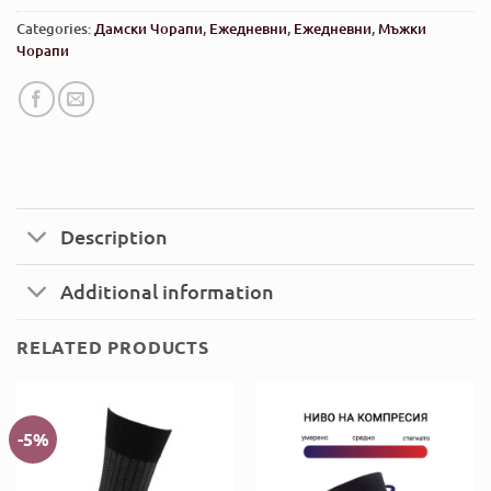
Categories:
Дамски Чорапи
,
Ежедневни
,
Ежедневни
,
Мъжки
Чорапи
Description
Additional information
RELATED PRODUCTS
-5%