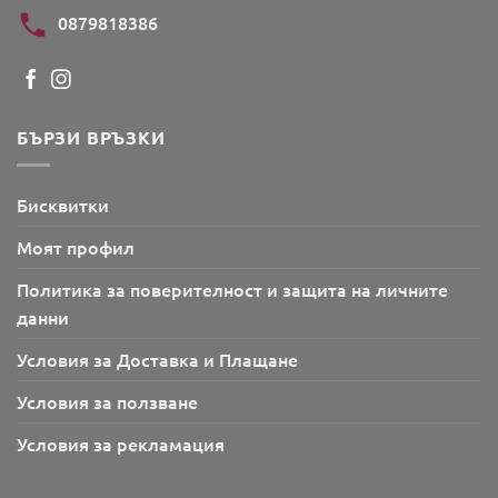
0879818386
БЪРЗИ ВРЪЗКИ
Бисквитки
Моят профил
Политика за поверителност и защита на личните
данни
Условия за Доставка и Плащане
Условия за ползване
Условия за рекламация