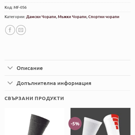
Код:
MF-056
Категории:
Дамски Чорапи
,
Мъжки Чорапи
,
Спортни чорапи
Описание
Допълнителна информация
СВЪРЗАНИ ПРОДУКТИ
-5%