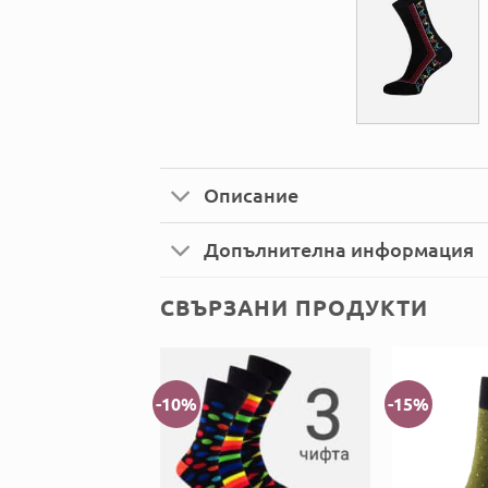
Описание
Допълнителна информация
СВЪРЗАНИ ПРОДУКТИ
-10%
-15%