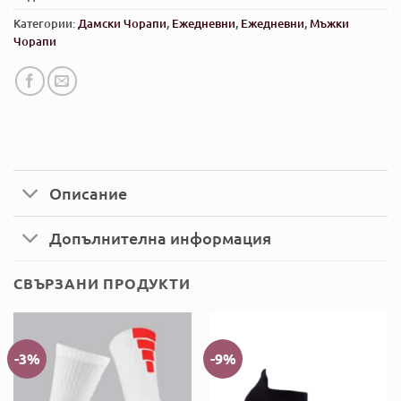
Категории:
Дамски Чорапи
,
Ежедневни
,
Ежедневни
,
Мъжки
Чорапи
Описание
Допълнителна информация
СВЪРЗАНИ ПРОДУКТИ
-3%
-9%