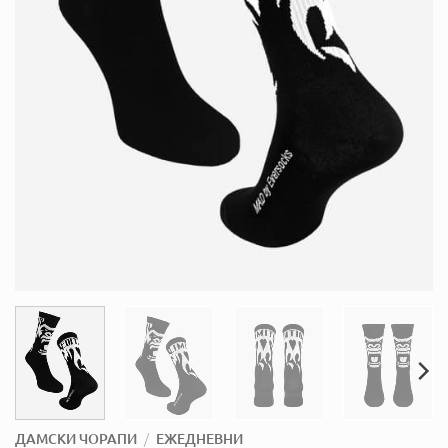
/
ДАМСКИ ЧОРАПИ
ЕЖЕДНЕВНИ