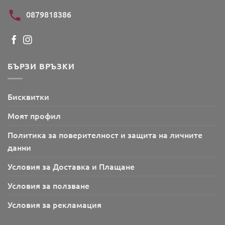
0879818386
БЪРЗИ ВРЪЗКИ
Бисквитки
Моят профил
Политика за поверителност и защита на личните
данни
Условия за Доставка и Плащане
Условия за ползване
Условия за рекламация