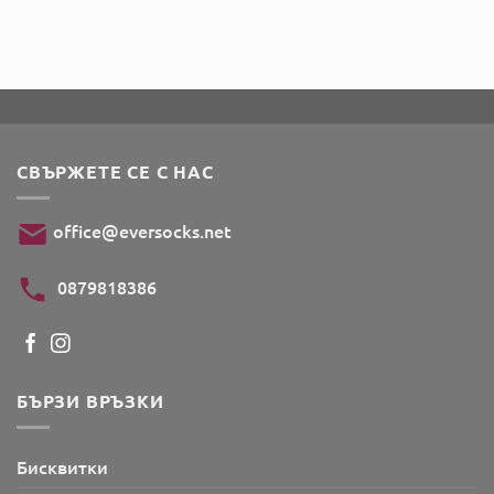
СВЪРЖЕТЕ СЕ С НАС
office@eversocks.net
0879818386
БЪРЗИ ВРЪЗКИ
Бисквитки