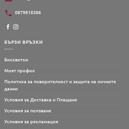
0879818386
БЪРЗИ ВРЪЗКИ
Бисквитки
Моят профил
Политика за поверителност и защита на личните
данни
Условия за Доставка и Плащане
Условия за ползване
Условия за рекламация